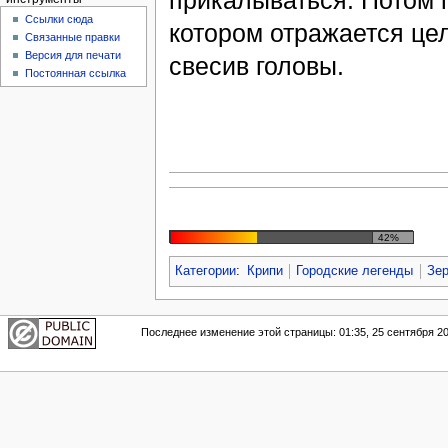
прикалываться. Потом 
Ссылки сюда
котором отражается це
Связанные правки
Версия для печати
свесив головы.
Постоянная ссылка
42%
Категории
:
Крипи
Городские легенды
Зе
Последнее изменение этой страницы: 01:35, 25 сентября 20