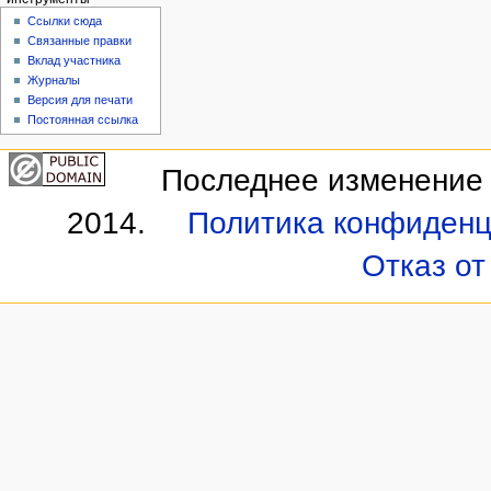
Ссылки сюда
Связанные правки
Вклад участника
Журналы
Версия для печати
Постоянная ссылка
Последнее изменение э
2014.
Политика конфиденц
Отказ от