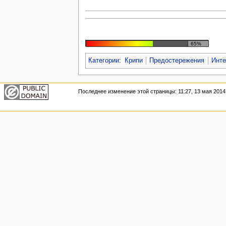
65%
Категории
:
Крипи
Предостережения
Инте
Последнее изменение этой страницы: 11:27, 13 мая 2014