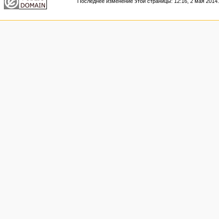
Последнее изменение этой страницы: 12:16, 2 мая 2014.