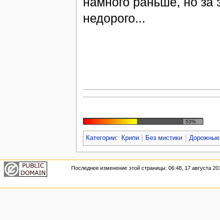
намного раньше, но за 
недорого...
53%
Категории
:
Крипи
Без мистики
Дорожные
Последнее изменение этой страницы: 06:48, 17 августа 20