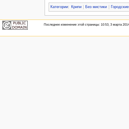
Категории
:
Крипи
Без мистики
Городские
Последнее изменение этой страницы: 10:53, 3 марта 2014