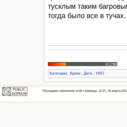
тусклым таким багровым
тогда было все в тучах.
30%
Категории
:
Крипи
Дети
НЛО
Последнее изменение этой страницы: 11:07, 30 марта 201