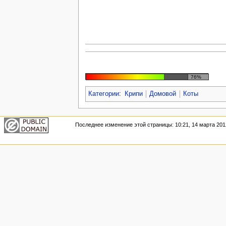
76%
Категории
:
Крипи
Домовой
Коты
Последнее изменение этой страницы: 10:21, 14 марта 201