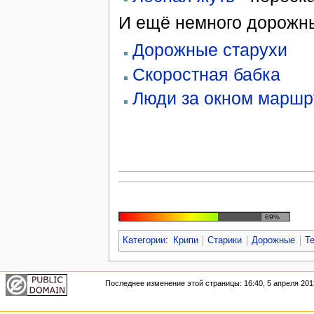
И ещё немного дорожны
Дорожные старухи
Скоростная бабка
Люди за окном маршр
69%
Категории
:
Крипи
Старики
Дорожные
Т
Последнее изменение этой страницы: 16:40, 5 апреля 201