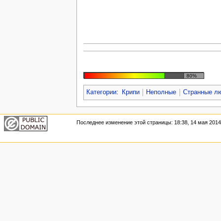
80%
Категории
:
Крипи
Неполные
Странные л
Последнее изменение этой страницы: 18:38, 14 мая 2014