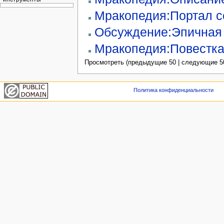
Мракопедия:Портал с
Обсуждение:Эпичная 
Мракопедия:Повестка
Просмотреть (предыдущие 50 | следующие 50
Политика конфиденциальности